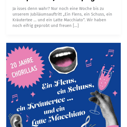
Ja isses denn wahr? Nur noch eine Woche bis zu
unserem Jubiläumsauftritt „Ein Flens, ein Schuss, ein
Kräutertee … und ein Latte Macchiato“. Wir haben
noch eifrig geprobt und freuen […]