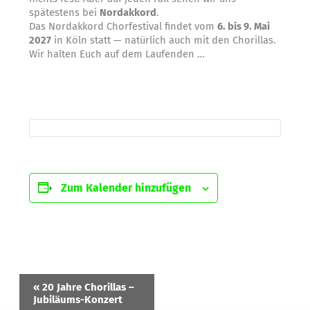
spätestens bei
Nordakkord
.
Das Nordakkord Chorfestival findet vom
6. bis 9. Mai
2027
in Köln statt — natürlich auch mit den Chorillas.
Wir halten Euch auf dem Laufenden …
Zum Kalender hinzufügen
Veranstaltung
«
20 Jahre Chorillas –
Navigation
Jubiläums-Konzert